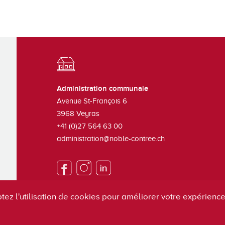
Administration communale
Avenue St-François 6
3968
Veyras
+41 (0)27 564 63 00
administration@noble-contree.ch
tez l'utilisation de cookies pour améliorer votre expérience 
S'inscrire à la newsletter