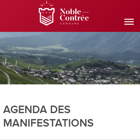
AGENDA DES
MANIFESTATIONS