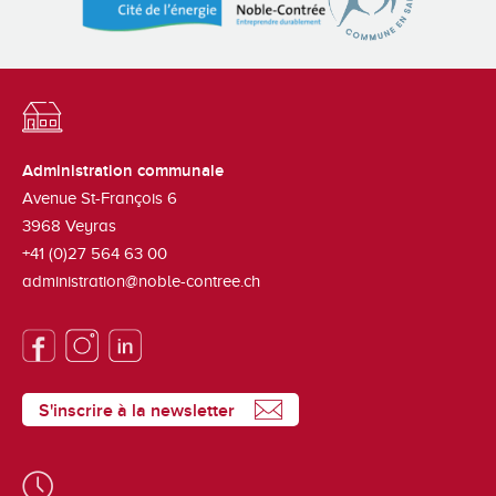
Administration communale
Avenue St-François 6
3968
Veyras
+41 (0)27 564 63 00
administration@noble-contree.ch
S'inscrire à la newsletter