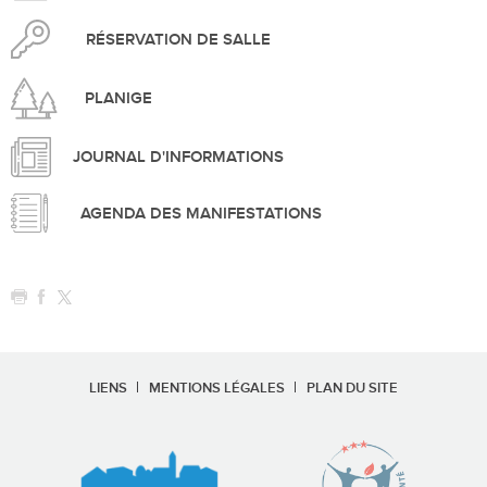
RÉSERVATION DE SALLE
PLANIGE
JOURNAL D'INFORMATIONS
AGENDA DES MANIFESTATIONS
LIENS
MENTIONS LÉGALES
PLAN DU SITE