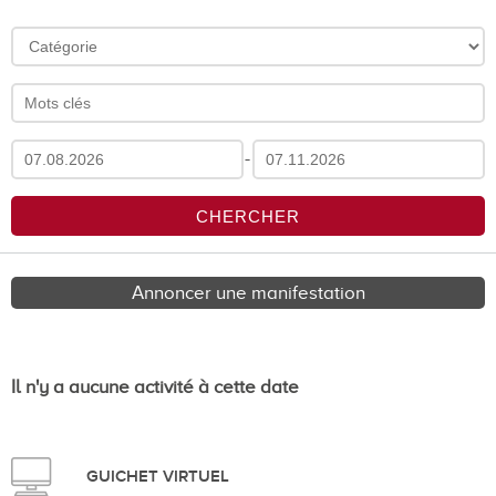
-
Annoncer une manifestation
Il n'y a aucune activité à cette date
GUICHET VIRTUEL