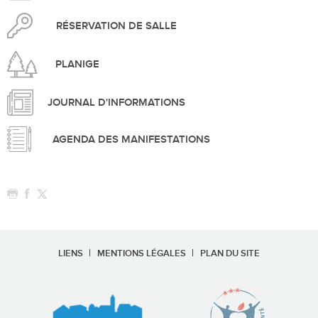
RÉSERVATION DE SALLE
PLANIGE
JOURNAL D'INFORMATIONS
AGENDA DES MANIFESTATIONS
LIENS
MENTIONS LÉGALES
PLAN DU SITE