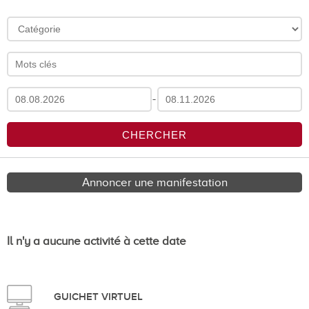
-
Annoncer une manifestation
Il n'y a aucune activité à cette date
GUICHET VIRTUEL