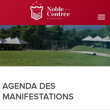
AGENDA DES
MANIFESTATIONS