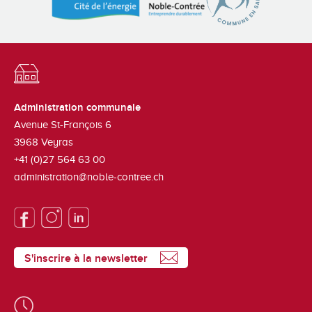
Administration communale
Avenue St-François 6
3968
Veyras
+41 (0)27 564 63 00
administration@noble-contree.ch
S'inscrire à la newsletter