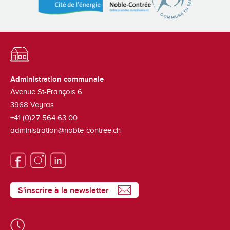
Administration communale
Avenue St-François 6
3968
Veyras
+41 (0)27 564 63 00
administration@noble-contree.ch
S'inscrire à la newsletter