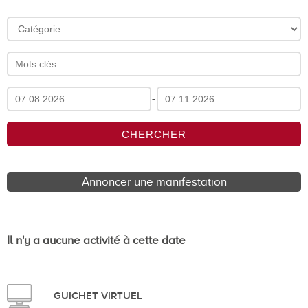
-
Annoncer une manifestation
Il n'y a aucune activité à cette date
GUICHET VIRTUEL