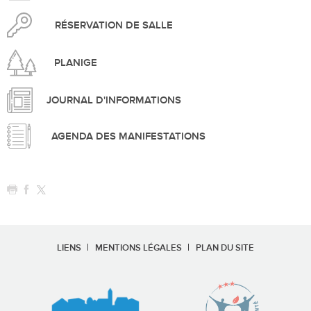
RÉSERVATION DE SALLE
PLANIGE
JOURNAL D'INFORMATIONS
AGENDA DES MANIFESTATIONS
LIENS
MENTIONS LÉGALES
PLAN DU SITE