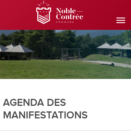
AGENDA DES
MANIFESTATIONS