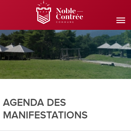
AGENDA DES
MANIFESTATIONS