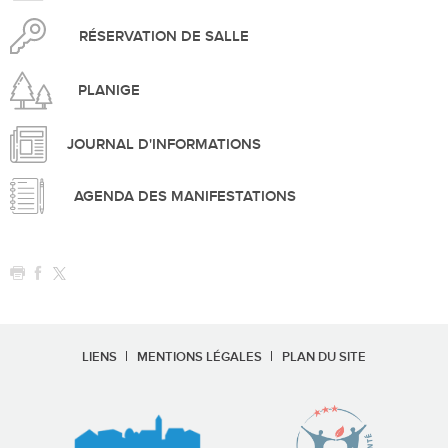
RÉSERVATION DE SALLE
PLANIGE
JOURNAL D'INFORMATIONS
AGENDA DES MANIFESTATIONS
LIENS
MENTIONS LÉGALES
PLAN DU SITE