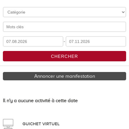
-
Annoncer une manifestation
Il n'y a aucune activité à cette date
GUICHET VIRTUEL