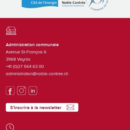
Administration communale
Avenue St-François 6
3968
Veyras
+41 (0)27 564 63 00
administration@noble-contree.ch
S'inscrire à la newsletter