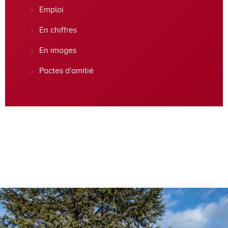
Emploi
En chiffres
En images
Pactes d'amitié