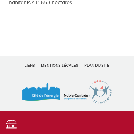
habitants sur 653 hectares.
LIENS
MENTIONS LÉGALES
PLAN DU SITE