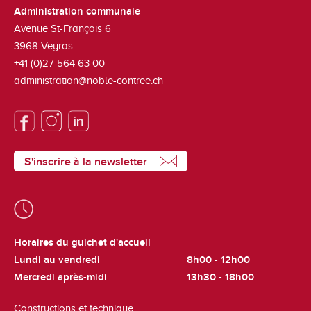
Administration communale
Avenue St-François 6
3968
Veyras
+41 (0)27 564 63 00
administration@noble-contree.ch
S'inscrire à la newsletter
Horaires du guichet d'accueil
Lundi au vendredi
8h00 - 12h00
Mercredi après-midi
13h30 - 18h00
Constructions et technique