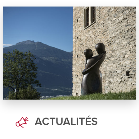
ACTUALITÉS