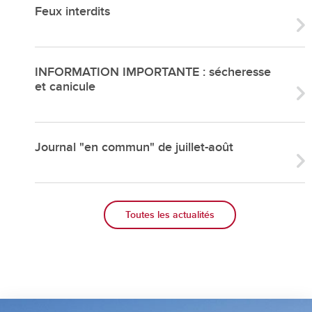
Feux interdits
INFORMATION IMPORTANTE : sécheresse
et canicule
Journal "en commun" de juillet-août
Toutes les actualités