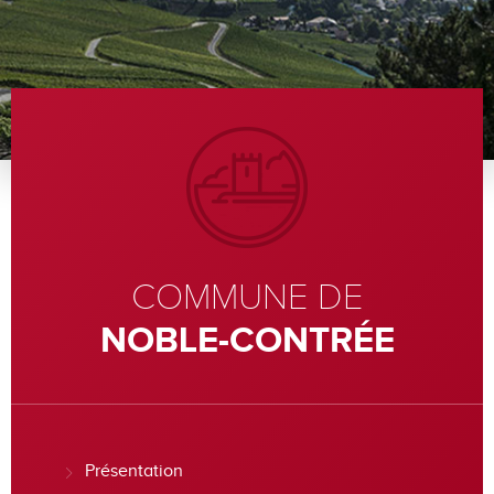
COMMUNE DE
NOBLE-CONTRÉE
Présentation