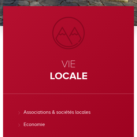
VIE
LOCALE
Associations & sociétés locales
Economie