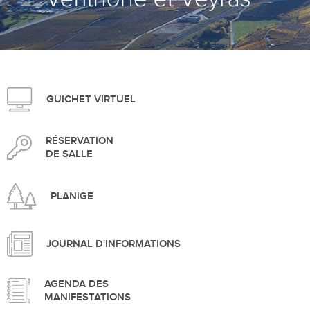
>
GUICHET VIRTUEL
RÉSERVATION
DE SALLE
PLANIGE
JOURNAL D'INFORMATIONS
AGENDA DES
MANIFESTATIONS