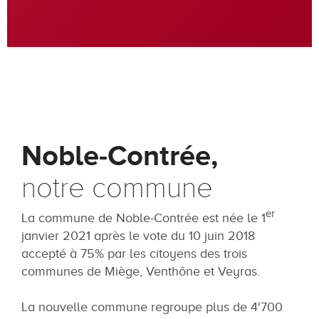
Noble-Contrée,
notre commune
er
La commune de Noble-Contrée est née le 1
janvier 2021 après le vote du 10 juin 2018
accepté à 75% par les citoyens des trois
communes de Miège, Venthône et Veyras.
La nouvelle commune regroupe plus de 4'700