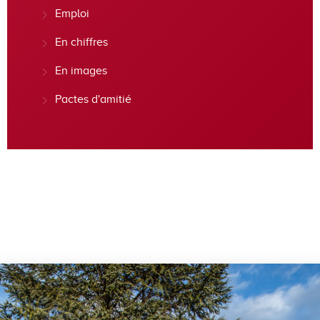
Emploi
En chiffres
En images
Pactes d'amitié