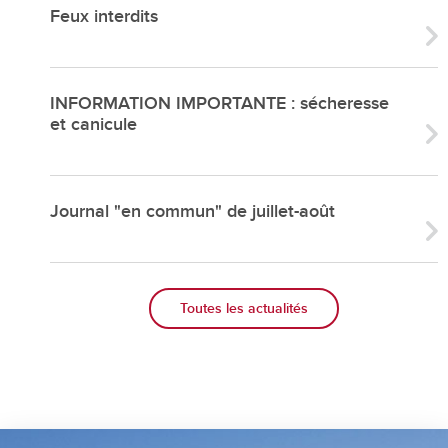
Feux interdits
INFORMATION IMPORTANTE : sécheresse
et canicule
Journal "en commun" de juillet-août
Toutes les actualités