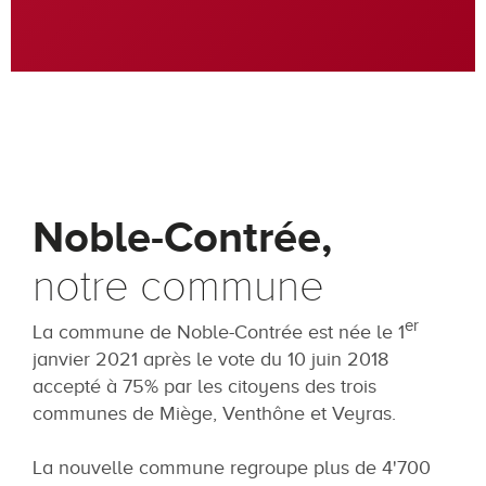
Noble-Contrée,
notre commune
er
La commune de Noble-Contrée est née le 1
janvier 2021 après le vote du 10 juin 2018
accepté à 75% par les citoyens des trois
communes de Miège, Venthône et Veyras.
La nouvelle commune regroupe plus de 4'700