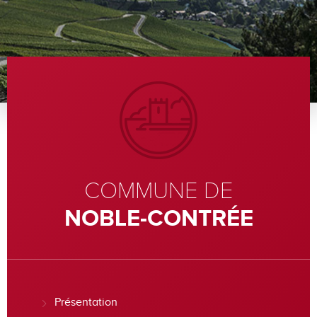
COMMUNE DE
NOBLE-CONTRÉE
Présentation