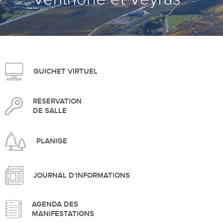
>
GUICHET VIRTUEL
RÉSERVATION
DE SALLE
PLANIGE
JOURNAL D'INFORMATIONS
AGENDA DES
MANIFESTATIONS