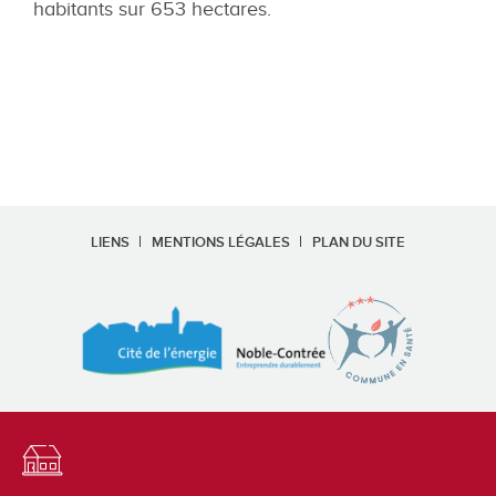
habitants sur 653 hectares.
LIENS
MENTIONS LÉGALES
PLAN DU SITE