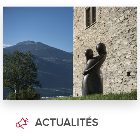
ACTUALITÉS