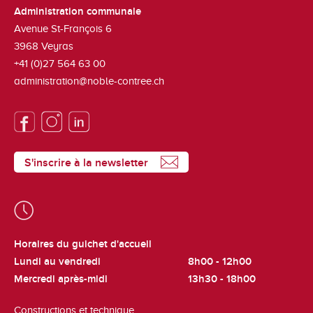
Administration communale
Avenue St-François 6
3968
Veyras
+41 (0)27 564 63 00
administration@noble-contree.ch
S'inscrire à la newsletter
Horaires du guichet d'accueil
Lundi au vendredi
8h00 - 12h00
Mercredi après-midi
13h30 - 18h00
Constructions et technique