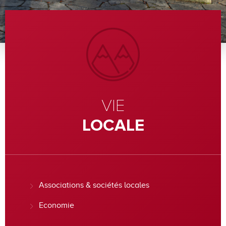
VIE
LOCALE
Associations & sociétés locales
Economie