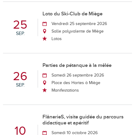
Loto du Ski-Club de Miège
25
Vendredi 25 septembre 2026
Salle polyvalente de Miège
SEP.
Lotos
Parties de pétanque à la mêlée
26
Samedi 26 septembre 2026
Place des Hartes à Miège
SEP.
Manifestations
FlânerieS, visite guidée du parcours
didactique et apéritif
10
Samedi 10 octobre 2026