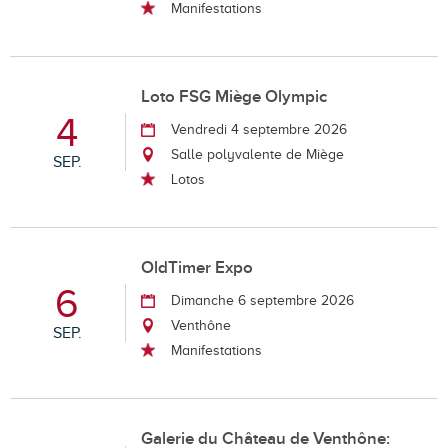
Manifestations
Loto FSG Miège Olympic
4
Vendredi 4 septembre 2026
Salle polyvalente de Miège
SEP.
Lotos
OldTimer Expo
6
Dimanche 6 septembre 2026
Venthône
SEP.
Manifestations
Galerie du Château de Venthône: