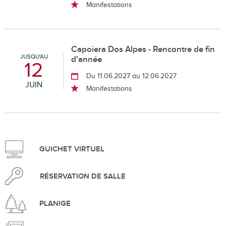
Manifestations
Capoiera Dos Alpes - Rencontre de fin
JUSQU'AU
d'année
12
Du 11.06.2027 au 12.06.2027
JUIN
Manifestations
GUICHET VIRTUEL
RÉSERVATION DE SALLE
PLANIGE