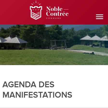
AGENDA DES
MANIFESTATIONS