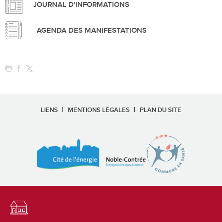
JOURNAL D'INFORMATIONS
AGENDA DES MANIFESTATIONS
LIENS
MENTIONS LÉGALES
PLAN DU SITE