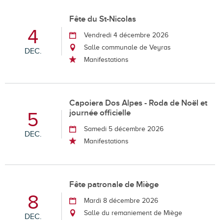
Fête du St-Nicolas
4
Vendredi 4 décembre 2026
Salle communale de Veyras
DEC.
Manifestations
Capoiera Dos Alpes - Roda de Noël et
journée officielle
5
Samedi 5 décembre 2026
DEC.
Manifestations
Fête patronale de Miège
8
Mardi 8 décembre 2026
Salle du remaniement de Miège
DEC.