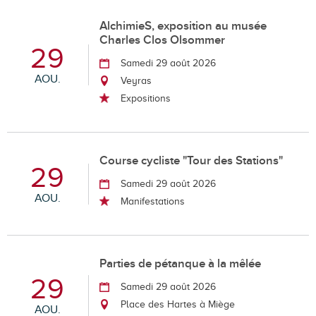
AlchimieS, exposition au musée
Charles Clos Olsommer
29
Samedi 29 août 2026
AOU.
Veyras
Expositions
Course cycliste "Tour des Stations"
29
Samedi 29 août 2026
AOU.
Manifestations
Parties de pétanque à la mêlée
29
Samedi 29 août 2026
Place des Hartes à Miège
AOU.