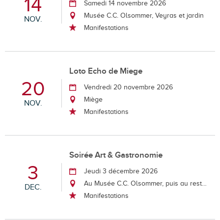
14
Samedi 14 novembre 2026
Musée C.C. Olsommer, Veyras et jardin
NOV.
Manifestations
Loto Echo de Miege
20
Vendredi 20 novembre 2026
Miège
NOV.
Manifestations
Soirée Art & Gastronomie
3
Jeudi 3 décembre 2026
Au Musée C.C. Olsommer, puis au restaurant le Muzot
DEC.
Manifestations