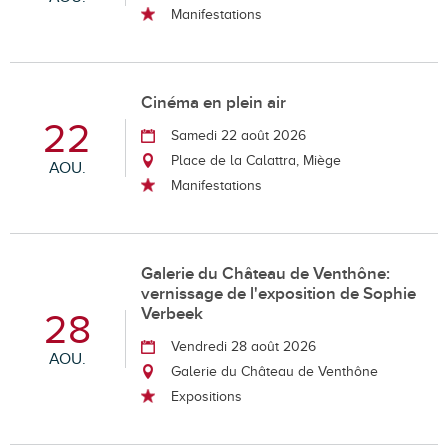
Manifestations
Cinéma en plein air
22
Samedi 22 août 2026
Place de la Calattra, Miège
AOU.
Manifestations
Galerie du Château de Venthône:
vernissage de l'exposition de Sophie
Verbeek
28
Vendredi 28 août 2026
AOU.
Galerie du Château de Venthône
Expositions