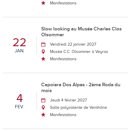
Manifestations
Slow looking au Musée Charles Clos
Olsommer
22
Vendredi 22 janvier 2027
JAN.
Musée C.C. Olsommer à Veyras
Manifestations
Capoiera Dos Alpes - 2ème Roda du
mois
4
Jeudi 4 février 2027
FEV.
Salle polyvalente de Venthône
Manifestations