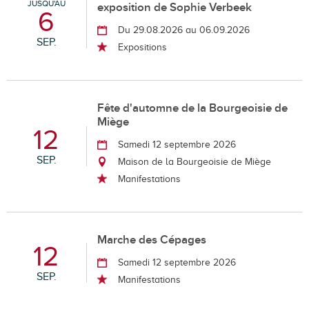
JUSQU'AU
exposition de Sophie Verbeek
6
Du 29.08.2026 au 06.09.2026
SEP.
Expositions
Fête d'automne de la Bourgeoisie de
Miège
12
Samedi 12 septembre 2026
SEP.
Maison de la Bourgeoisie de Miège
Manifestations
Marche des Cépages
12
Samedi 12 septembre 2026
SEP.
Manifestations