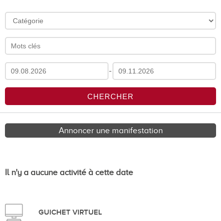
-
Annoncer une manifestation
Il n'y a aucune activité à cette date
GUICHET VIRTUEL