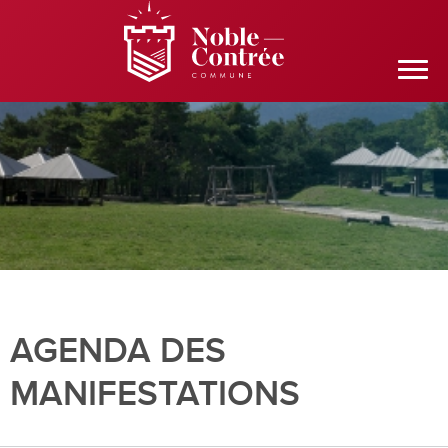
AGENDA DES
MANIFESTATIONS