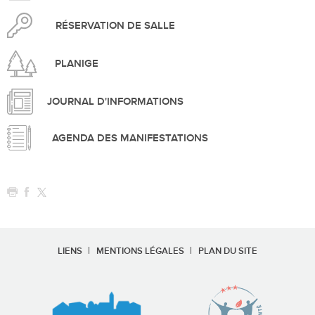
RÉSERVATION DE SALLE
PLANIGE
JOURNAL D'INFORMATIONS
AGENDA DES MANIFESTATIONS
LIENS
MENTIONS LÉGALES
PLAN DU SITE