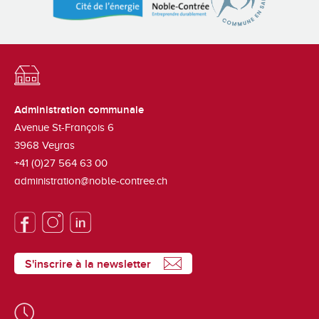
Administration communale
Avenue St-François 6
3968
Veyras
+41 (0)27 564 63 00
administration@noble-contree.ch
S'inscrire à la newsletter