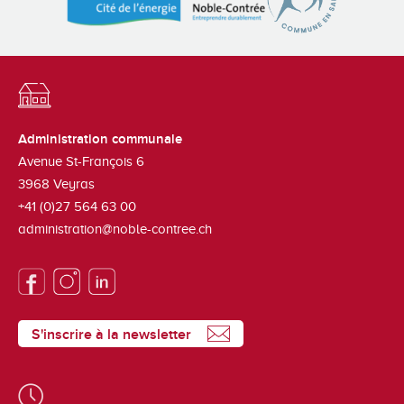
Administration communale
Avenue St-François 6
3968
Veyras
+41 (0)27 564 63 00
administration@noble-contree.ch
S'inscrire à la newsletter