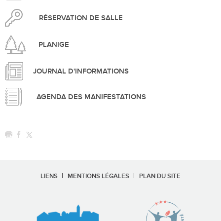
RÉSERVATION DE SALLE
PLANIGE
JOURNAL D'INFORMATIONS
AGENDA DES MANIFESTATIONS
LIENS
MENTIONS LÉGALES
PLAN DU SITE