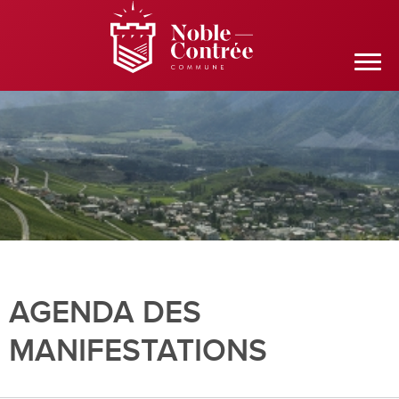
AGENDA DES
MANIFESTATIONS