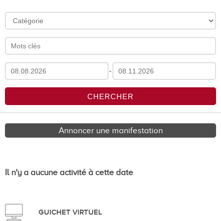
-
Annoncer une manifestation
Il n'y a aucune activité à cette date
GUICHET VIRTUEL