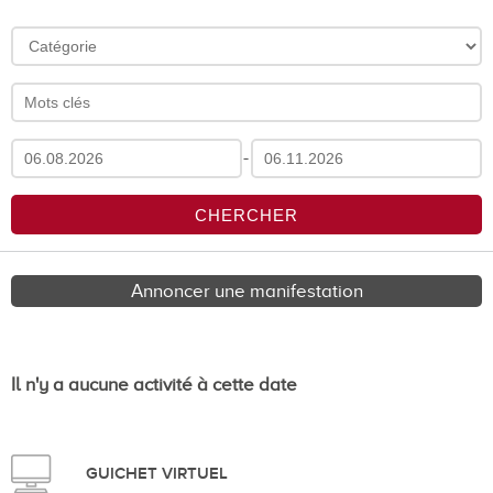
-
Annoncer une manifestation
Il n'y a aucune activité à cette date
GUICHET VIRTUEL