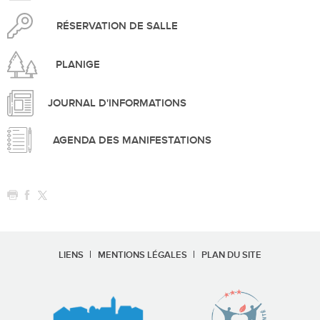
RÉSERVATION DE SALLE
PLANIGE
JOURNAL D'INFORMATIONS
AGENDA DES MANIFESTATIONS
LIENS
MENTIONS LÉGALES
PLAN DU SITE