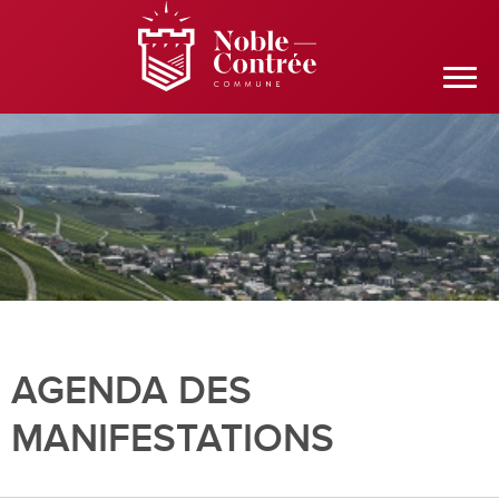
AGENDA DES
MANIFESTATIONS