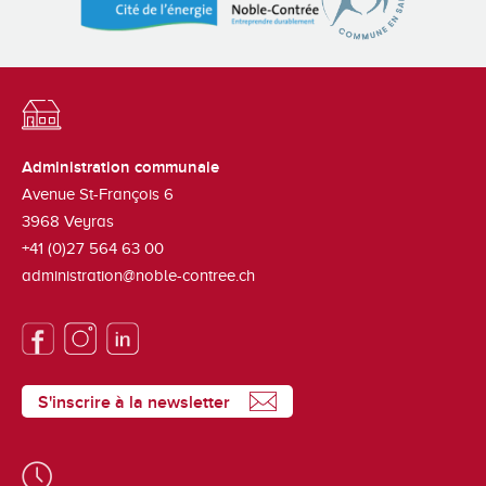
Administration communale
Avenue St-François 6
3968
Veyras
+41 (0)27 564 63 00
administration@noble-contree.ch
S'inscrire à la newsletter