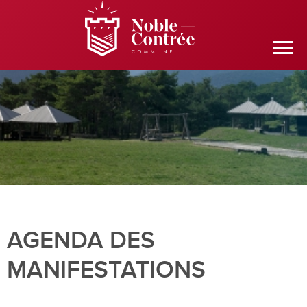
AGENDA DES
MANIFESTATIONS