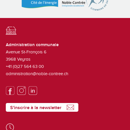
Administration communale
Avenue St-François 6
3968
Veyras
+41 (0)27 564 63 00
administration@noble-contree.ch
S'inscrire à la newsletter