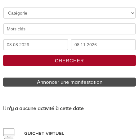
-
Annoncer une manifestation
Il n'y a aucune activité à cette date
GUICHET VIRTUEL