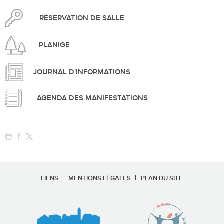
RÉSERVATION DE SALLE
PLANIGE
JOURNAL D'INFORMATIONS
AGENDA DES MANIFESTATIONS
LIENS
MENTIONS LÉGALES
PLAN DU SITE