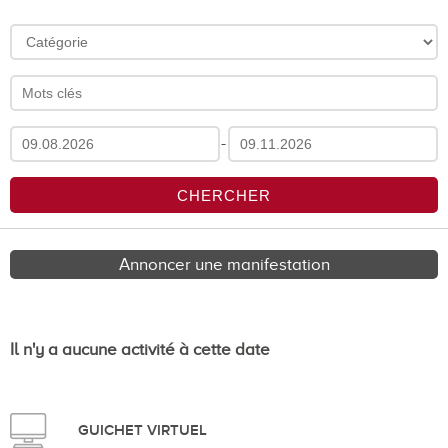
-
Annoncer une manifestation
Il n'y a aucune activité à cette date
GUICHET VIRTUEL