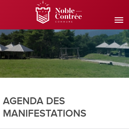
AGENDA DES
MANIFESTATIONS