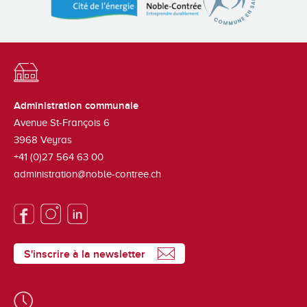
Administration communale
Avenue St-François 6
3968
Veyras
+41 (0)27 564 63 00
administration@noble-contree.ch
S'inscrire à la newsletter