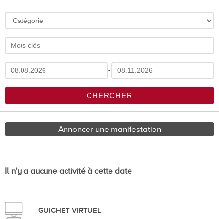
-
Annoncer une manifestation
Il n'y a aucune activité à cette date
GUICHET VIRTUEL