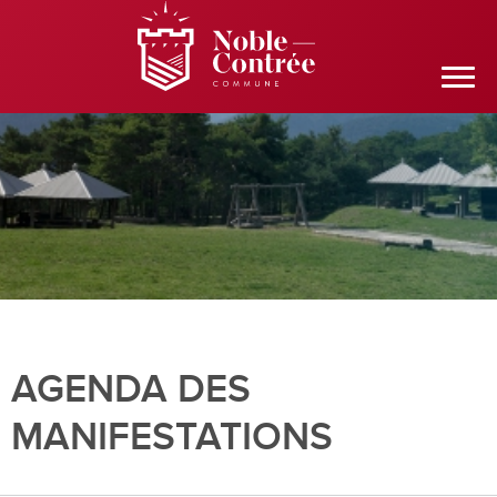
AGENDA DES
MANIFESTATIONS