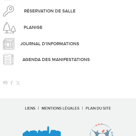
RÉSERVATION DE SALLE
PLANIGE
JOURNAL D'INFORMATIONS
AGENDA DES MANIFESTATIONS
LIENS
MENTIONS LÉGALES
PLAN DU SITE