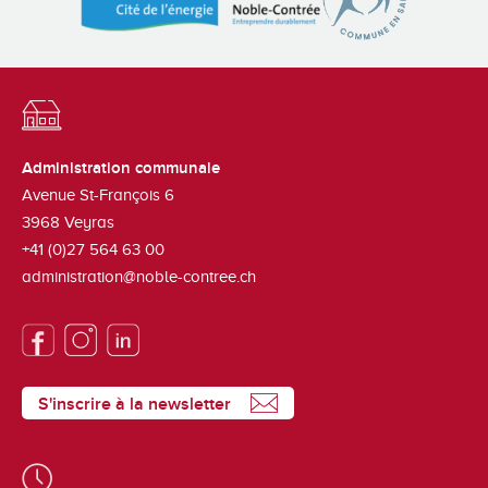
Administration communale
Avenue St-François 6
3968
Veyras
+41 (0)27 564 63 00
administration@noble-contree.ch
S'inscrire à la newsletter