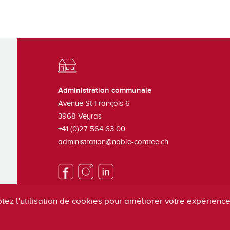
Administration communale
Avenue St-François 6
3968
Veyras
+41 (0)27 564 63 00
administration@noble-contree.ch
tez l'utilisation de cookies pour améliorer votre expérience 
S'inscrire à la newsletter