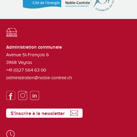
Administration communale
Avenue St-François 6
3968
Veyras
+41 (0)27 564 63 00
administration@noble-contree.ch
S'inscrire à la newsletter