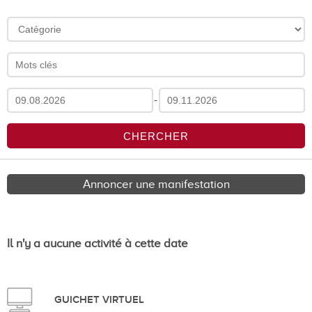
-
Annoncer une manifestation
Il n'y a aucune activité à cette date
GUICHET VIRTUEL