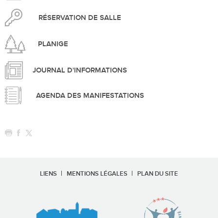
RÉSERVATION DE SALLE
PLANIGE
JOURNAL D'INFORMATIONS
AGENDA DES MANIFESTATIONS
LIENS
MENTIONS LÉGALES
PLAN DU SITE