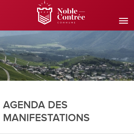
AGENDA DES
MANIFESTATIONS